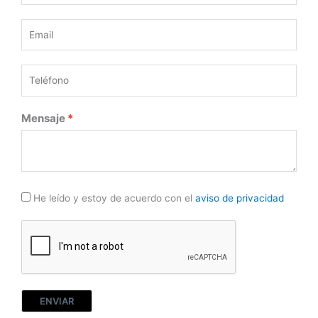
Mensaje
He leído y estoy de acuerdo con el
aviso de privacidad
ENVIAR