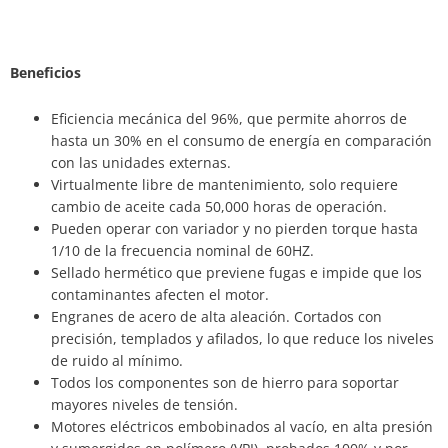
Beneficios
Eficiencia mecánica del 96%, que permite ahorros de
hasta un 30% en el consumo de energía en comparación
con las unidades externas.
Virtualmente libre de mantenimiento, solo requiere
cambio de aceite cada 50,000 horas de operación.
Pueden operar con variador y no pierden torque hasta
1/10 de la frecuencia nominal de 60HZ.
Sellado hermético que previene fugas e impide que los
contaminantes afecten el motor.
Engranes de acero de alta aleación. Cortados con
precisión, templados y afilados, lo que reduce los niveles
de ruido al mínimo.
Todos los componentes son de hierro para soportar
mayores niveles de tensión.
Motores eléctricos embobinados al vacío, en alta presión