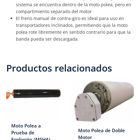
sistema se encuentra dentro de la moto polea, pero en
compartimiento separado del motor
El freno manual de contra-giro es ideal para uso en
transportadores inclinados, permitiendo que la moto
polea rote libremente en sentido contrario para que la
banda pueda ser descargada.
Productos relacionados
Moto Polea a
Moto Polea de Doble
Prueba de
Motor
Explosión (MSHA)