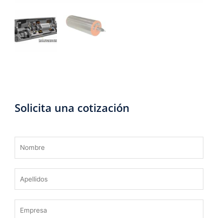
Solicita una cotización