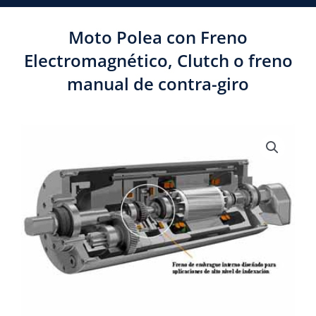
Moto Polea con Freno
Electromagnético, Clutch o freno
manual de contra-giro