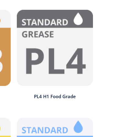
PL4 H1 Food Grade