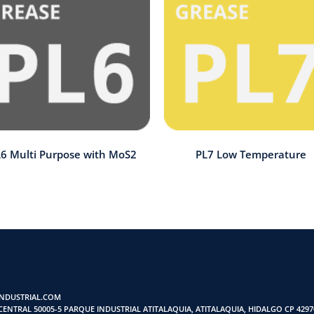
6 Multi Purpose with MoS2
PL7 Low Temperature
NDUSTRIAL.COM
ENTRAL 50005-5 PARQUE INDUSTRIAL ATITALAQUIA, ATITALAQUIA, HIDALGO CP 4297