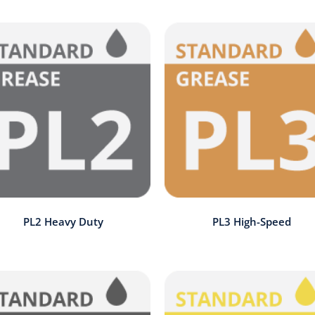
PL2 Heavy Duty
PL3 High-Speed