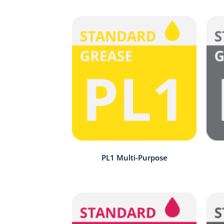
PL1 Multi-Purpose