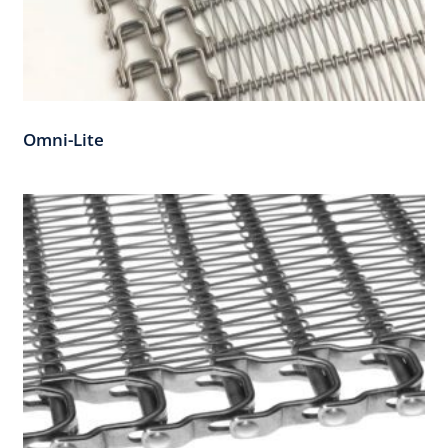
Omni-Lite