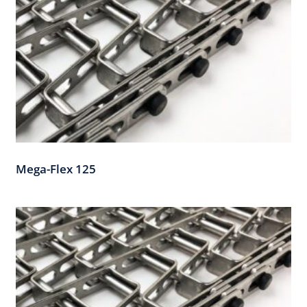
Mega-Flex 125