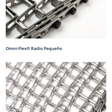
Omni-Flex® Radio Pequeño