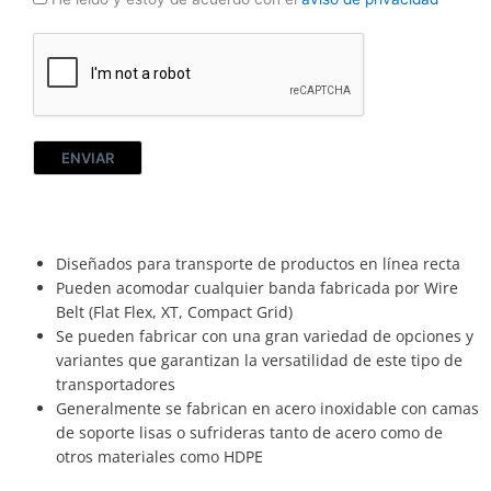
ENVIAR
Diseñados para transporte de productos en línea recta
Pueden acomodar cualquier banda fabricada por Wire
Belt (Flat Flex, XT, Compact Grid)
Se pueden fabricar con una gran variedad de opciones y
variantes que garantizan la versatilidad de este tipo de
transportadores
Generalmente se fabrican en acero inoxidable con camas
de soporte lisas o sufrideras tanto de acero como de
otros materiales como HDPE