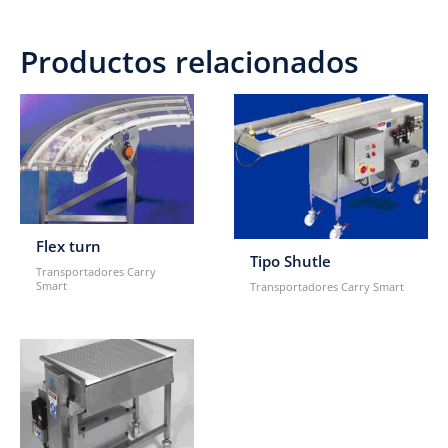
Productos relacionados
Flex turn
Tipo Shutle
Transportadores Carry
Smart
Transportadores Carry Smart