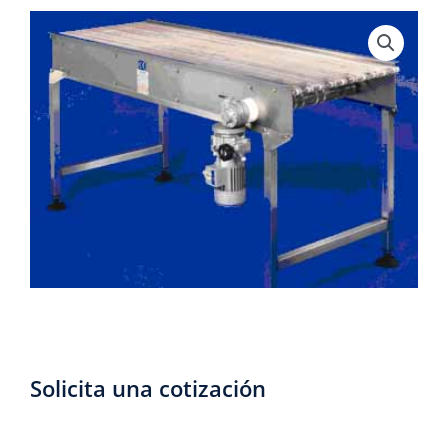
Solicita una cotización