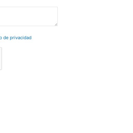
o de privacidad