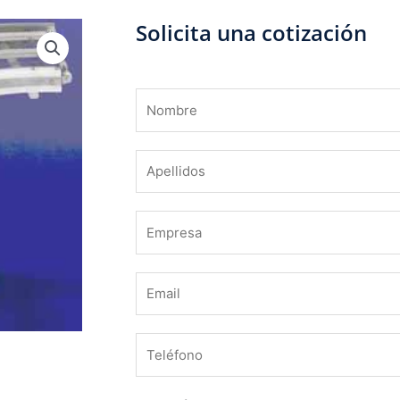
Solicita una cotización