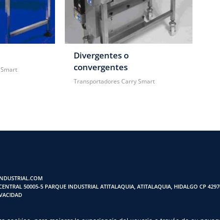
Divergentes o
convergentes
 Smart
Transportadores Carry Smart
NDUSTRIAL.COM
ENTRAL 50005-5 PARQUE INDUSTRIAL ATITALAQUIA, ATITALAQUIA, HIDALGO CP 4297
IVACIDAD