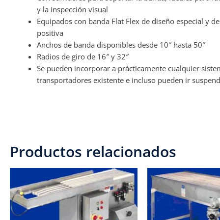
y la inspección visual
Equipados con banda Flat Flex de diseño especial y de
positiva
Anchos de banda disponibles desde 10″ hasta 50″
Radios de giro de 16″ y 32″
Se pueden incorporar a prácticamente cualquier sist
transportadores existente e incluso pueden ir suspend
Productos relacionados