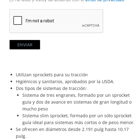
ENVIAR
Utilizan sprockets para su tracción
Higiénicos y sanitarios, aprobados por la USDA.
Dos tipos de sistemas de tracción:
Sistema de tres engranes, formado por un sprocket
guía y dos de avance en sistemas de gran longitud o
mucho peso
Sistema slim sprocket, formado por un sólo sprocket
guía ideal para sistemas más cortos o de peso menor.
Se ofrecen en diámetros desde 2.191 pulg hasta 10.17
pulg.