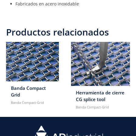
Fabricados en acero inoxidable
Productos relacionados
Banda Compact
Herramienta de cierre
Grid
CG splice tool
Banda Compact-Grid
Banda Compact-Grid