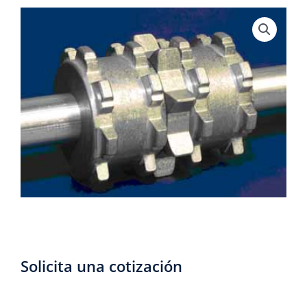
Solicita una cotización