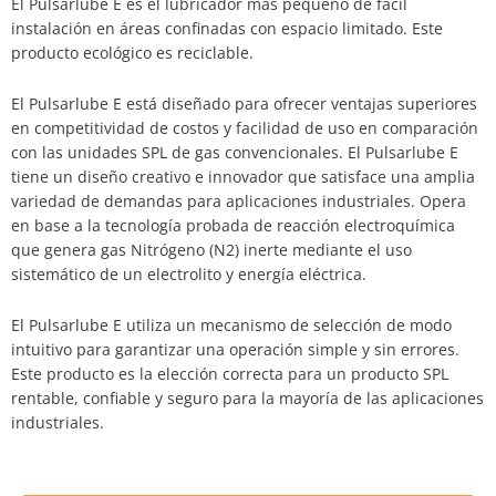
El Pulsarlube E es el lubricador más pequeño de fácil
instalación en áreas confinadas con espacio limitado. Este
producto ecológico es reciclable.
El Pulsarlube E está diseñado para ofrecer ventajas superiores
en competitividad de costos y facilidad de uso en comparación
con las unidades SPL de gas convencionales. El Pulsarlube E
tiene un diseño creativo e innovador que satisface una amplia
variedad de demandas para aplicaciones industriales. Opera
en base a la tecnología probada de reacción electroquímica
que genera gas Nitrógeno (N2) inerte mediante el uso
sistemático de un electrolito y energía eléctrica.
El Pulsarlube E utiliza un mecanismo de selección de modo
intuitivo para garantizar una operación simple y sin errores.
Este producto es la elección correcta para un producto SPL
rentable, confiable y seguro para la mayoría de las aplicaciones
industriales.