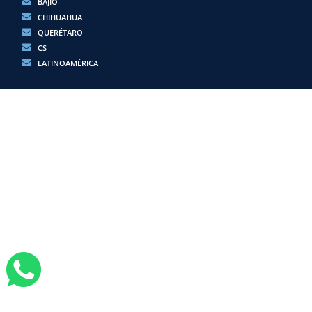
BAJÍO
CHIHUAHUA
QUERÉTARO
CS
LATINOAMÉRICA