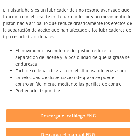
El Pulsarlube S es un lubricador de tipo resorte avanzado que
funciona con el resorte en la parte inferior y un movimiento del
pistón hacia arriba, lo que reduce drásticamente los efectos de
la separación de aceite que han afectado a los lubricadores de
tipo resorte tradicionales.
El movimiento ascendente del pistón reduce la
separación del aceite y la posibilidad de que la grasa se
endurezca
Fácil de rellenar de grasa en el sitio usando engrasador
La velocidad de dispensación de grasa se puede
controlar fácilmente mediante las perillas de control
Prellenado disponible
Descarga el catálogo ENG
Descarga el manual ENG