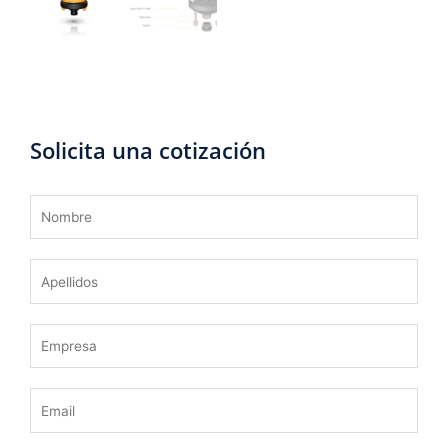
Solicita una cotización