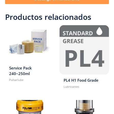
Productos relacionados
Service Pack
240~250ml
PL4 H1 Food Grade
Pulsarlube
Lubricantes