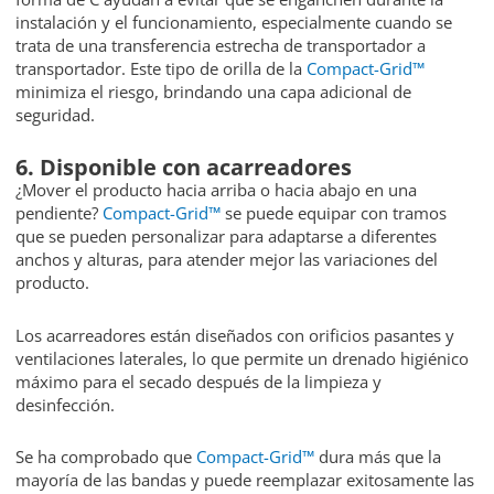
instalación y el funcionamiento, especialmente cuando se
trata de una transferencia estrecha de transportador a
transportador. Este tipo de orilla de la
Compact-Grid™
minimiza el riesgo, brindando una capa adicional de
seguridad.
6. Disponible con acarreadores
¿Mover el producto hacia arriba o hacia abajo en una
pendiente?
Compact-Grid™
se puede equipar con tramos
que se pueden personalizar para adaptarse a diferentes
anchos y alturas, para atender mejor las variaciones del
producto.
Los acarreadores están diseñados con orificios pasantes y
ventilaciones laterales, lo que permite un drenado higiénico
máximo para el secado después de la limpieza y
desinfección.
Se ha comprobado que
Compact-Grid™
dura más que la
mayoría de las bandas y puede reemplazar exitosamente las