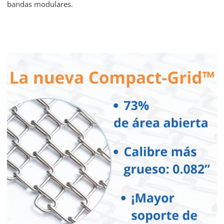
bandas modulares.