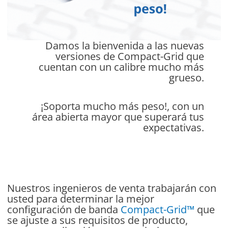
Damos la bienvenida a las nuevas
versiones de Compact-Grid que
cuentan con un calibre mucho más
grueso.
¡Soporta mucho más peso!, con un
área abierta mayor que superará tus
expectativas.
Nuestros ingenieros de venta trabajarán con
usted para determinar la mejor
configuración de banda
Compact-Grid™
que
se ajuste a sus requisitos de producto,