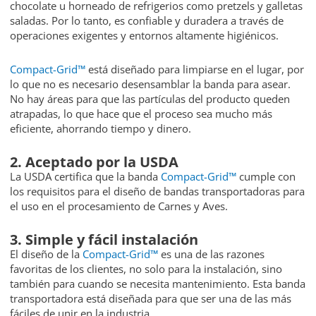
chocolate u horneado de refrigerios como pretzels y galletas
saladas. Por lo tanto, es confiable y duradera a través de
operaciones exigentes y entornos altamente higiénicos.
Compact-Grid™
está diseñado para limpiarse en el lugar, por
lo que no es necesario desensamblar la banda para asear.
No hay áreas para que las partículas del producto queden
atrapadas, lo que hace que el proceso sea mucho más
eficiente, ahorrando tiempo y dinero.
2. Aceptado por la USDA
La USDA certifica que la banda
Compact-Grid™
cumple con
los requisitos para el diseño de bandas transportadoras para
el uso en el procesamiento de Carnes y Aves.
3. Simple y fácil instalación
El diseño de la
Compact-Grid™
es una de las razones
favoritas de los clientes, no solo para la instalación, sino
también para cuando se necesita mantenimiento. Esta banda
transportadora está diseñada para que ser una de las más
fáciles de unir en la industria.